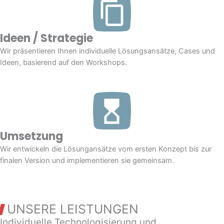
Ideen / Strategie
Wir präsentieren Ihnen individuelle Lösungsansätze, Cases und
Ideen, basierend auf den Workshops.
Umsetzung
Wir entwickeln die Lösungansätze vom ersten Konzept bis zur
finalen Version und implementieren sie gemeinsam.
UNSERE LEISTUNGEN
Individuelle Technologisierung und