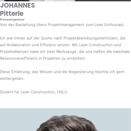
JOHANNES
Pitterle
Prozessingenieur
Von der Bauleitung übers Projektmanagement zum Lean Enthusiast.
Ich war immer auf der Suche nach Projektabwicklungsmethoden, die
auf Kollaboration und Effizienz setzen. Mit Lean Construction und
Projektallianzen habe ich zwei Werkzeuge, die uns helfen die maximale
Ressourceneffizienz in Projekten zu erreichen.
Diese Erfahrung, das Wissen und die Begeisterung möchte ich gern
weitergeben.
Dozent für Lean Construction, HSLU