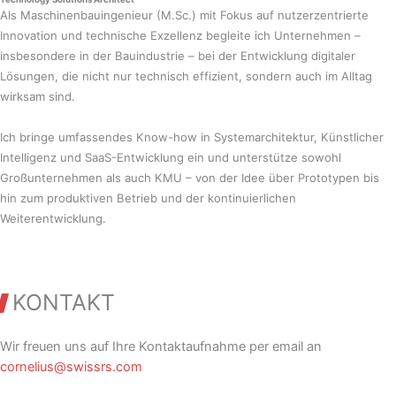
Als Maschinenbauingenieur (M.Sc.) mit Fokus auf nutzerzentrierte
Innovation und technische Exzellenz begleite ich Unternehmen –
insbesondere in der Bauindustrie – bei der Entwicklung digitaler
Lösungen, die nicht nur technisch effizient, sondern auch im Alltag
wirksam sind.
Ich bringe umfassendes Know-how in Systemarchitektur, Künstlicher
Intelligenz und SaaS-Entwicklung ein und unterstütze sowohl
Großunternehmen als auch KMU – von der Idee über Prototypen bis
hin zum produktiven Betrieb und der kontinuierlichen
Weiterentwicklung.
KONTAKT
Wir freuen uns auf Ihre Kontaktaufnahme per email an
cornelius@swissrs.com