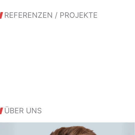
REFERENZEN / PROJEKTE
ÜBER UNS