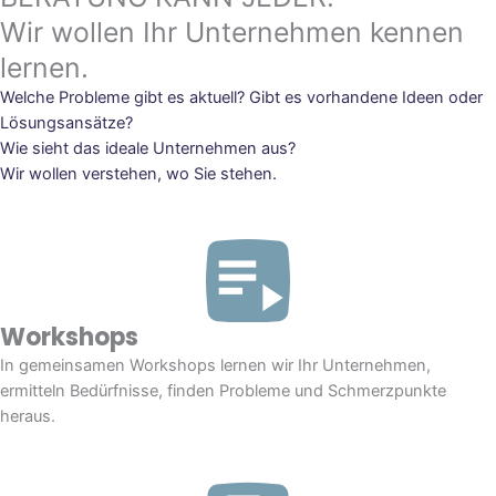
Wir wollen Ihr Unternehmen kennen
lernen.
Welche Probleme gibt es aktuell? Gibt es vorhandene Ideen oder
Lösungsansätze?
Wie sieht das ideale Unternehmen aus?
Wir wollen verstehen, wo Sie stehen.
Workshops
In gemeinsamen Workshops lernen wir Ihr Unternehmen,
ermitteln Bedürfnisse, finden Probleme und Schmerzpunkte
heraus.