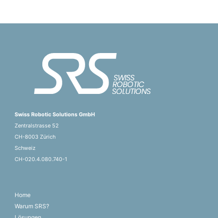
Swiss Robotic Solutions GmbH
Zentralstrasse 52
CH-8003 Zürich
Schweiz
CH-020.4.080.740-1
Home
Warum SRS?
Lösungen