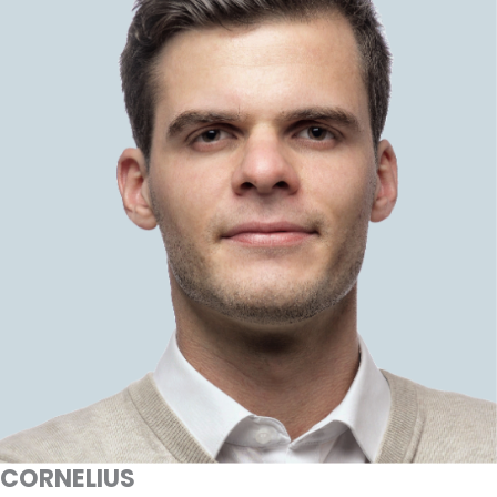
CORNELIUS