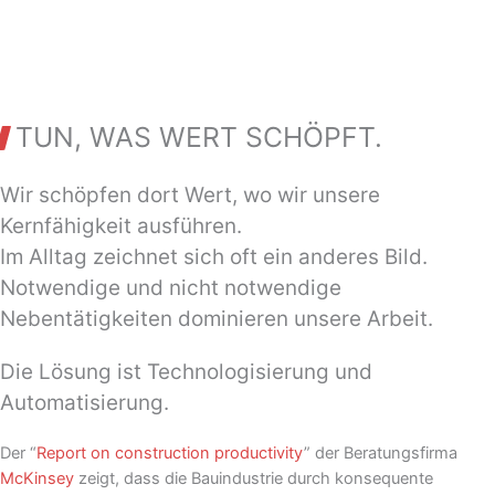
TUN, WAS WERT SCHÖPFT.
Wir schöpfen dort Wert, wo wir unsere
Kernfähigkeit ausführen.
Im Alltag zeichnet sich oft ein anderes Bild.
Notwendige und nicht notwendige
Nebentätigkeiten dominieren unsere Arbeit.
Die Lösung ist Technologisierung und
Automatisierung.
Der “
Report on construction productivity
” der Beratungsfirma
McKinsey
zeigt, dass die Bauindustrie durch konsequente