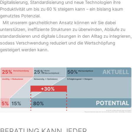
Digitalisierung, Standardisierung und neue Technologien ihre
Produktivität um bis zu 60 % steigern kann – ein bislang kaum
genutztes Potenzial.
Mit unserem ganzheitlichen Ansatz können wir Sie dabei
unterstützen, ineffiziente Strukturen zu überwinden, Abläufe zu
standardisieren und digitale Lösungen in den Alltag zu integrieren,
sodass Verschwendung reduziert und die Wertschöpfung
gesteigert werden kann.
BERATUNG KANN JEDER.